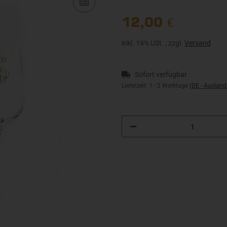
12,00 €
inkl. 19% USt. , zzgl.
Versand
Sofort verfügbar
Lieferzeit:
1 - 2 Werktage
(DE - Auslan