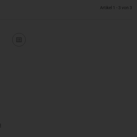
Artikel 1 - 3 von 3
l