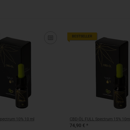
BESTSELLER
pectrum 10% 10 ml
CBD-ÖL FULL Spectrum 15% 10m
74,90 €
*