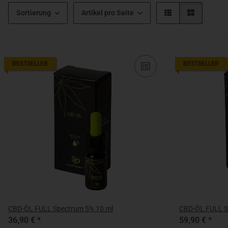
Sortierung
Artikel pro Seite
BESTSELLER
BESTSELLER
CBD-ÖL FULL Spectrum 5% 10 ml
CBD-ÖL FULL S
36,90 €
*
59,90 €
*