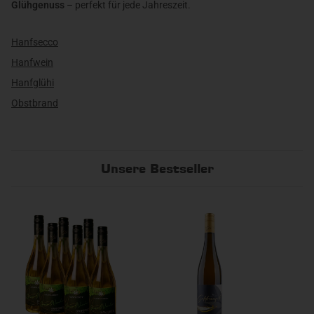
Glühgenuss
– perfekt für jede Jahreszeit.
Hanfsecco
Hanfwein
Hanfglühi
Obstbrand
Unsere Bestseller