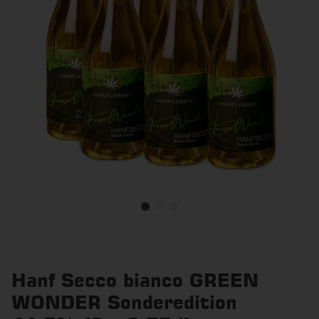
Hanf Secco bianco GREEN
WONDER Sonderedition