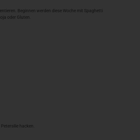
sentieren. Beginnen werden diese Woche mit Spaghetti
Soja oder Gluten.
Petersilie hacken.