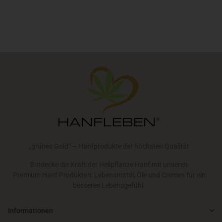
„grünes Gold“ – Hanfprodukte der höchsten Qualität
Entdecke die Kraft der Heilpflanze Hanf mit unseren
Premium Hanf Produkten: Lebensmittel, Öle und Cremes für ein
besseres Lebensgefühl.
Informationen