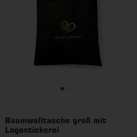
Baumwolltasche groß mit
Logostickerei