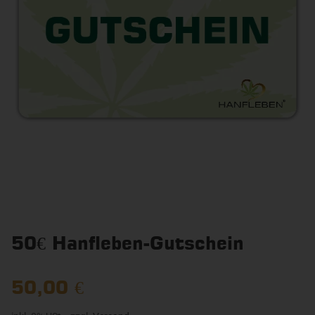
50€ Hanfleben-Gutschein
50,00 €