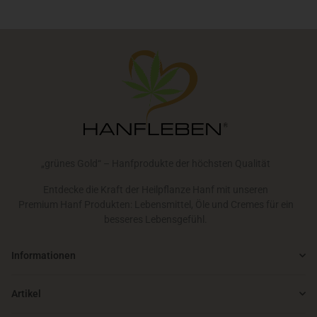
„grünes Gold“ – Hanfprodukte der höchsten Qualität
Entdecke die Kraft der Heilpflanze Hanf mit unseren
Premium Hanf Produkten: Lebensmittel, Öle und Cremes für ein
besseres Lebensgefühl.
Informationen
Artikel