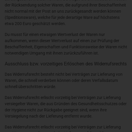
der Rücksendung solcher Waren, die aufgrund ihrer Beschaffenheit
nicht normal mit der Post an uns zurückgesandt werden können
(Speditionsware), welche für jede derartige Ware auf höchstens
etwa 200 Euro geschätzt werden.
Du musst für einen etwaigen Wertverlust der Waren nur
aufkommen, wenn dieser Wertverlust auf einen zur Prüfung der
Beschaffenheit, Eigenschaften und Funktionsweise der Waren nicht
notwendigen Umgang mit ihnen zurückzuführen ist.
Ausschluss bzw. vorzeitiges Erlöschen des Widerrufsrechts
Das Widerrufsrecht besteht nicht bei Verträgen zur Lieferung von
Waren, die schnell verderben können oder deren Verfallsdatum
schnell überschritten würde.
Das Widerrufsrecht erlischt vorzeitig bei Verträgen zur Lieferung
versiegelter Waren, die aus Gründen des Gesundheitsschutzes oder
der Hygiene nicht zur Rückgabe geeignet sind, wenn ihre
Versiegelung nach der Lieferung entfernt wurde.
Das Widerrufsrecht erlischt vorzeitig bei Verträgen zur Lieferung