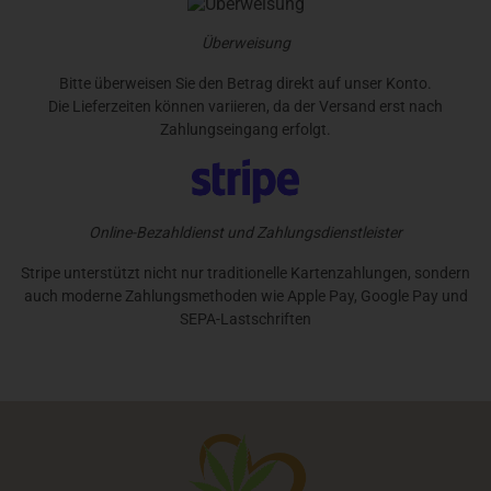
Überweisung
Bitte überweisen Sie den Betrag direkt auf unser Konto.
Die Lieferzeiten können variieren, da der Versand erst nach
Zahlungseingang erfolgt.
Online-Bezahldienst und Zahlungsdienstleister
Stripe unterstützt nicht nur traditionelle Kartenzahlungen, sondern
auch moderne Zahlungsmethoden wie Apple Pay, Google Pay und
SEPA-Lastschriften